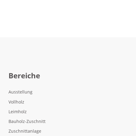
Bereiche
Ausstellung
Vollholz
Leimholz
Bauholz-Zuschnitt
Zuschnittanlage