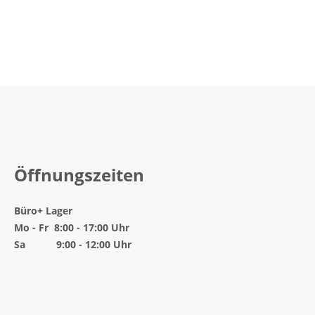
Öffnungszeiten
Büro
+ Lager
Mo - Fr 8:00 - 17:00 Uhr
Sa 9:00 - 12:00 Uhr