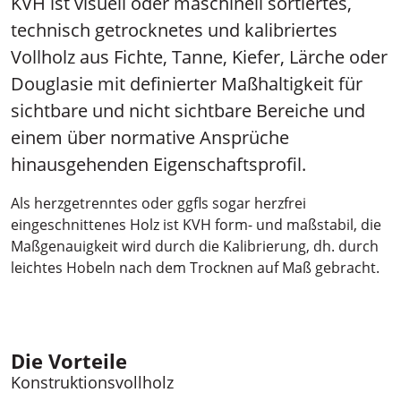
KVH ist visuell oder maschinell sortiertes,
technisch getrocknetes und kalibriertes
Vollholz aus Fichte, Tanne, Kiefer, Lärche oder
Douglasie mit definierter Maßhaltigkeit für
sichtbare und nicht sichtbare Bereiche und
einem über normative Ansprüche
hinausgehenden Eigenschaftsprofil.
Als herzgetrenntes oder ggfls sogar herzfrei
eingeschnittenes Holz ist KVH form- und maßstabil, die
Maßgenauigkeit wird durch die Kalibrierung, dh. durch
leichtes Hobeln nach dem Trocknen auf Maß gebracht.
Die Vorteile
Konstruktionsvollholz