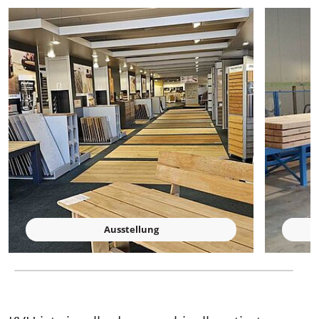
Ausstellung