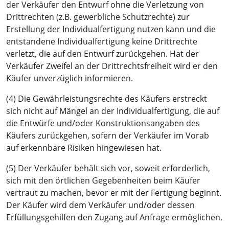
der Verkäufer den Entwurf ohne die Verletzung von
Drittrechten (z.B. gewerbliche Schutzrechte) zur
Erstellung der Individualfertigung nutzen kann und die
entstandene Individualfertigung keine Drittrechte
verletzt, die auf den Entwurf zurückgehen. Hat der
Verkäufer Zweifel an der Drittrechtsfreiheit wird er den
Käufer unverzüglich informieren.
(4) Die Gewährleistungsrechte des Käufers erstreckt
sich nicht auf Mängel an der Individualfertigung, die auf
die Entwürfe und/oder Konstruktionsangaben des
Käufers zurückgehen, sofern der Verkäufer im Vorab
auf erkennbare Risiken hingewiesen hat.
(5) Der Verkäufer behält sich vor, soweit erforderlich,
sich mit den örtlichen Gegebenheiten beim Käufer
vertraut zu machen, bevor er mit der Fertigung beginnt.
Der Käufer wird dem Verkäufer und/oder dessen
Erfüllungsgehilfen den Zugang auf Anfrage ermöglichen.