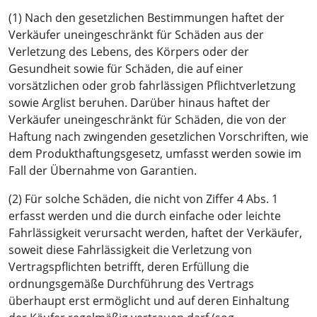
(1) Nach den gesetzlichen Bestimmungen haftet der
Verkäufer uneingeschränkt für Schäden aus der
Verletzung des Lebens, des Körpers oder der
Gesundheit sowie für Schäden, die auf einer
vorsätzlichen oder grob fahrlässigen Pflichtverletzung
sowie Arglist beruhen. Darüber hinaus haftet der
Verkäufer uneingeschränkt für Schäden, die von der
Haftung nach zwingenden gesetzlichen Vorschriften, wie
dem Produkthaftungsgesetz, umfasst werden sowie im
Fall der Übernahme von Garantien.
(2) Für solche Schäden, die nicht von Ziffer 4 Abs. 1
erfasst werden und die durch einfache oder leichte
Fahrlässigkeit verursacht werden, haftet der Verkäufer,
soweit diese Fahrlässigkeit die Verletzung von
Vertragspflichten betrifft, deren Erfüllung die
ordnungsgemäße Durchführung des Vertrags
überhaupt erst ermöglicht und auf deren Einhaltung