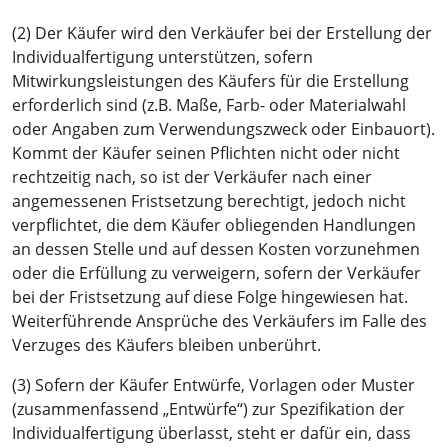
(2) Der Käufer wird den Verkäufer bei der Erstellung der
Individualfertigung unterstützen, sofern
Mitwirkungsleistungen des Käufers für die Erstellung
erforderlich sind (z.B. Maße, Farb- oder Materialwahl
oder Angaben zum Verwendungszweck oder Einbauort).
Kommt der Käufer seinen Pflichten nicht oder nicht
rechtzeitig nach, so ist der Verkäufer nach einer
angemessenen Fristsetzung berechtigt, jedoch nicht
verpflichtet, die dem Käufer obliegenden Handlungen
an dessen Stelle und auf dessen Kosten vorzunehmen
oder die Erfüllung zu verweigern, sofern der Verkäufer
bei der Fristsetzung auf diese Folge hingewiesen hat.
Weiterführende Ansprüche des Verkäufers im Falle des
Verzuges des Käufers bleiben unberührt.
(3) Sofern der Käufer Entwürfe, Vorlagen oder Muster
(zusammenfassend „Entwürfe“) zur Spezifikation der
Individualfertigung überlasst, steht er dafür ein, dass