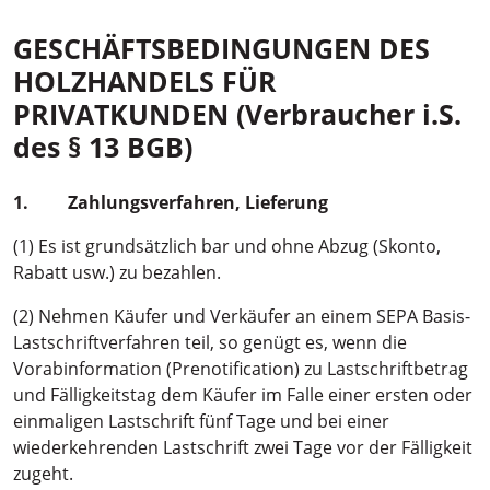
GESCHÄFTSBEDINGUNGEN DES
HOLZHANDELS FÜR
PRIVATKUNDEN (Verbraucher i.S.
des § 13 BGB)
1. Zahlungsverfahren, Lieferung
(1) Es ist grundsätzlich bar und ohne Abzug (Skonto,
Rabatt usw.) zu bezahlen.
(2) Nehmen Käufer und Verkäufer an einem SEPA Basis-
Lastschriftverfahren teil, so genügt es, wenn die
Vorabinformation (Prenotification) zu Lastschriftbetrag
und Fälligkeitstag dem Käufer im Falle einer ersten oder
einmaligen Lastschrift fünf Tage und bei einer
wiederkehrenden Lastschrift zwei Tage vor der Fälligkeit
zugeht.