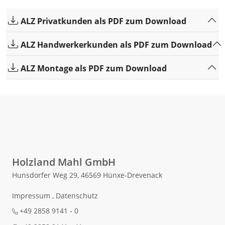
ALZ Privatkunden als PDF zum Download
ALZ Handwerkerkunden als PDF zum Download
ALZ Montage als PDF zum Download
Holzland Mahl GmbH
Hunsdorfer Weg 29, 46569 Hünxe-Drevenack
Impressum
,
Datenschutz
+49 2858 9141 - 0