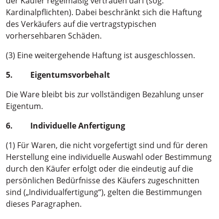
der Käufer regelmäßig vertrauen darf (sog.
Kardinalpflichten). Dabei beschränkt sich die Haftung
des Verkäufers auf die vertragstypischen
vorhersehbaren Schäden.
(3) Eine weitergehende Haftung ist ausgeschlossen.
5. Eigentumsvorbehalt
Die Ware bleibt bis zur vollständigen Bezahlung unser
Eigentum.
6. Individuelle Anfertigung
(1) Für Waren, die nicht vorgefertigt sind und für deren
Herstellung eine individuelle Auswahl oder Bestimmung
durch den Käufer erfolgt oder die eindeutig auf die
persönlichen Bedürfnisse des Käufers zugeschnitten
sind („Individualfertigung“), gelten die Bestimmungen
dieses Paragraphen.