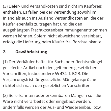
(3) Liefer- und Versandkosten sind nicht im Kaufpreis
enthalten. Es fallen bei der Versendung sowohl im
Inland als auch ins Ausland Versandkosten an, die der
Käufer ebenfalls zu tragen hat und die den
ausgehängten Frachtkostenbestimmungenentnommen
werden können. Sofern nicht abweichend vereinbart,
erfolgt die Lieferung beim Käufer frei Bordsteinkante.
2. Gewährleistung
(1) Der Verkäufer haftet für Sach- oder Rechtsmängel
gelieferter Artikel nach den geltenden gesetzlichen
Vorschriften, insbesondere §§ 434 ff. BGB. Die
Verjährungsfrist für gesetzliche Mängelansprüche
richtet sich nach den gesetzlichen Vorschriften.
(2) Bei erkannten oder erkennbaren Mängeln soll die
Ware nicht verarbeitet oder eingebaut werden,
andernfalls werden der Aus- und Wiedereinbau, bzw.