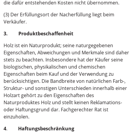
die dafür entstehenden Kosten nicht übernommen.
(3) Der Erfüllungsort der Nacherfüllung liegt beim
Verkäufer.
3. Produktbeschaffenheit
Holz ist ein Naturprodukt; seine naturgegebenen
Eigenschaften, Abweichungen und Merkmale sind daher
stets zu beachten. Insbesondere hat der Käufer seine
biologischen, physikalischen und chemischen
Eigenschaften beim Kauf und der Verwendung zu
berücksichtigen. Die Bandbreite von natürlichen Farb-,
Struktur- und sonstigen Unterschieden innerhalb einer
Holzart gehört zu den Eigenschaften des
Naturproduktes Holz und stellt keinen Reklamations-
oder Haftungsgrund dar. Fachgerechter Rat ist
einzuholen.
4
.
Haftungsbeschränkung