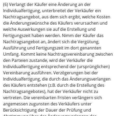
(6) Verlangt der Käufer eine Änderung an der
Individualfertigung, unterbreitet der Verkäufer ein
Nachtragsangebot, aus dem sich ergibt, welche Kosten
die Änderungswünsche des Käufers verursachen und
welche Auswirkungen sie auf die Erstellung und
Fertigungszeit haben werden. Nimm der Käufer das
Nachtragsangebot an, ändert sich die Vergütung,
Ausführung und Fertigungszeit im dort genannten
Umfang. Kommt keine Nachtragsvereinbarung zwischen
den Parteien zustande, wird der Verkäufer die
Individualfertigung entsprechend der (ursprünglichen)
Vereinbarung ausführen. Verzögerungen bei der
Individualfertigung, die durch das Änderungsverlangen
des Käufers entstehen (z.B. durch die Erstellung des
Nachtragsangebotes), hat der Verkäufer nicht zu
vertreten. Die vereinbarten Fristen verlängern sich
angemessen zugunsten des Verkäufers unter
Berücksichtigung der Dauer der Prüfung und