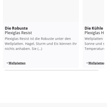
Die Robuste
Die Kühle
Plexiglas Resist
Plexiglas He
Plexiglas Resist ist die Robuste unter den
Wellplatten s
Wellplatten. Hagel, Sturm und Eis können ihr
Sonne und so
nichts anhaben. Sie (…)
Temperaturen
Wellplatten
Wellplatten