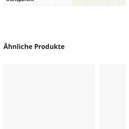
Ähnliche Produkte