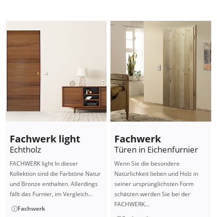
Fachwerk light
Fachwerk
Echtholz
Türen in Eichenfurnier
FACHWERK light In dieser
Wenn Sie die besondere
Kollektion sind die Farbtöne Natur
Natürlichkeit lieben und Holz in
und Bronze enthalten. Allerdings
seiner ursprünglichsten Form
fällt das Furnier, im Vergleich…
schätzen werden Sie bei der
FACHWERK…
Fachwerk