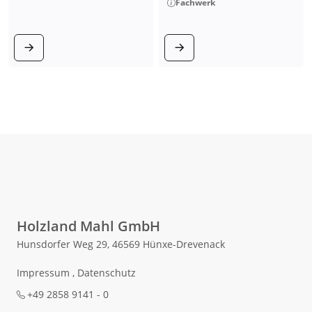
Fachwerk
zum Produkt
zum Produkt
Holzland Mahl GmbH
Hunsdorfer Weg 29, 46569 Hünxe-Drevenack
Impressum
,
Datenschutz
+49 2858 9141 - 0