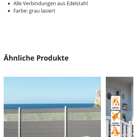
Alle Verbindungen aus Edelstahl
Farbe: grau lasiert
Ähnliche Produkte