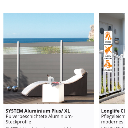
SYSTEM Aluminium Plus/ XL
Longlife CL
Pulverbeschichtete Aluminium-
Pflegeleicht
Steckprofile
modernes D