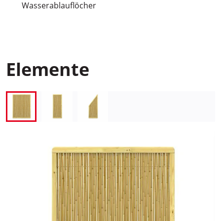
Wasserablauflöcher
Elemente