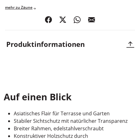
mehr zu Zäune
teilen
posten
teilen
mail
Produktinformationen
Bambus
Auf einen Blick
Asiatisches Flair für Terrasse und Garten
Stabiler Sichtschutz mit natürlicher Transparenz
Breiter Rahmen, edelstahlverschraubt
Konstruktiver Holzschutz durch