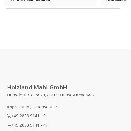
Holzland Mahl GmbH
Hunsdorfer Weg 29, 46569 Hünxe-Drevenack
Impressum
,
Datenschutz
+49 2858 9141 - 0
+49 2858 9141 - 41