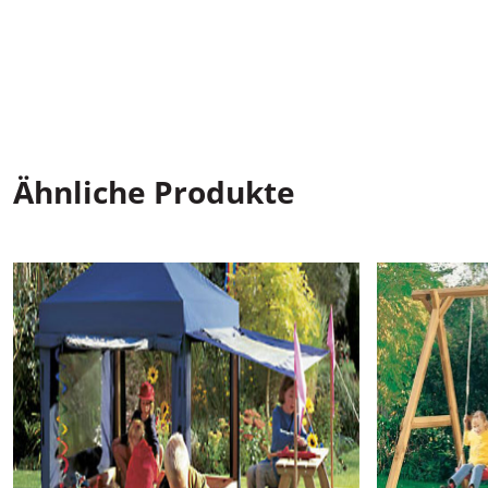
Ähnliche Produkte