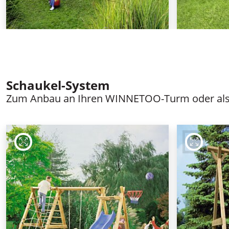
Schaukel-System
Zum Anbau an Ihren WINNETOO-Turm oder als 