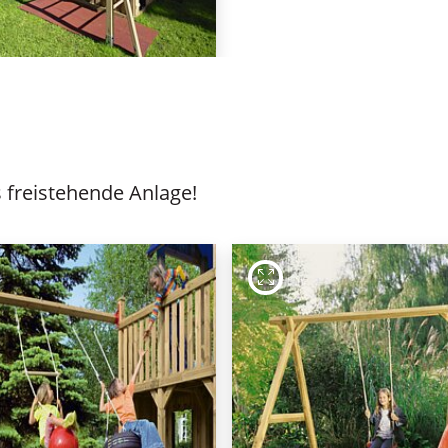
freistehende Anlage!