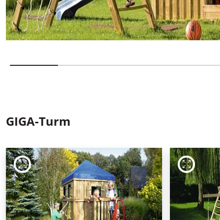
GIGA-Turm