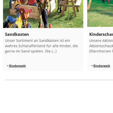
Sandkasten
Kinderscha
Unser Sortiment an Sandkästen ist ein
Unsere Aktio
wahres Schlaraffenland für alle Kinder, die
Aktionsschauk
gerne im Sand spielen. Die (…)
Elternherzen 
Kinderwelt
Kinderwelt