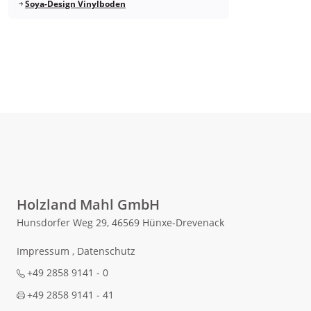
Soya-Design Vinylboden
Holzland Mahl GmbH
Hunsdorfer Weg 29, 46569 Hünxe-Drevenack
Impressum
,
Datenschutz
+49 2858 9141 - 0
+49 2858 9141 - 41