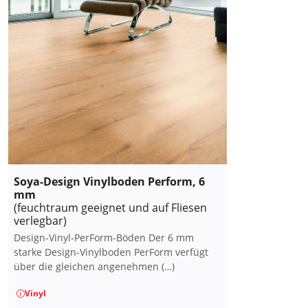
Soya-Design Vinylboden Perform, 6
mm
(feuchtraum geeignet und auf Fliesen
verlegbar)
Design-Vinyl-PerForm-Böden Der 6 mm
starke Design-Vinylboden PerForm verfügt
über die gleichen angenehmen (…)
Vinyl