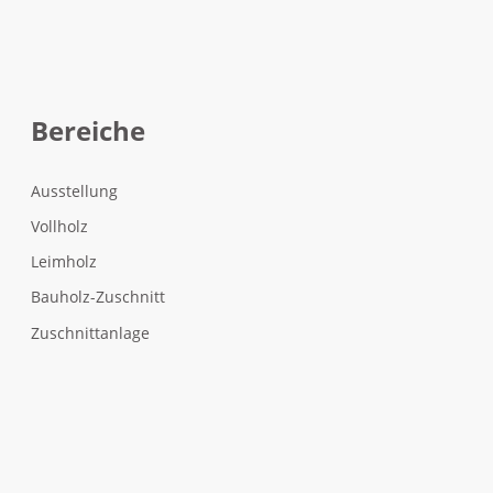
Bereiche
Ausstellung
Vollholz
Leimholz
Bauholz-Zuschnitt
Zuschnittanlage